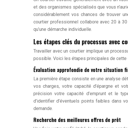
et des organismes spécialisés que vous n’aur
considérablement vos chances de trouver un
courtier professionnel collabore avec 20 à 30 
qu’une démarche individuelle.
Les étapes clés du processus avec co
Travailler avec un courtier implique un process
possible. Voici les étapes principales de cette 
Évaluation approfondie de votre situation f
La première étape consiste en une analyse déta
vos charges, votre capacité d’épargne et vot
précision votre capacité d’emprunt et le typ
d’identifier d’éventuels points faibles dans v
demande.
Recherche des meilleures offres de prêt