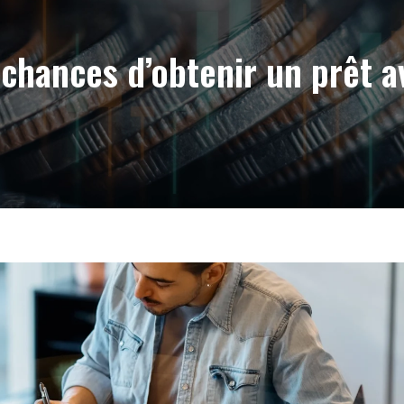
chances d’obtenir un prêt a