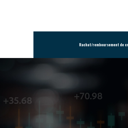
Rachat/remboursement de cr