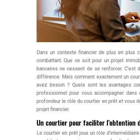
Dans un contexte financier de plus en plus c
combattant. Que ce soit pour un projet immob
bancaires ne cessent de se renforcer. C’est d
différence. Mais comment exactement un court
avez besoin ? Quels sont les avantages con
professionnel pour vous accompagner dans ce
profondeur le rôle du courtier en prêt et vous 
projet financier.
Un courtier pour faciliter l’obtention 
Le courtier en prêt joue un rôle d’intermédiair