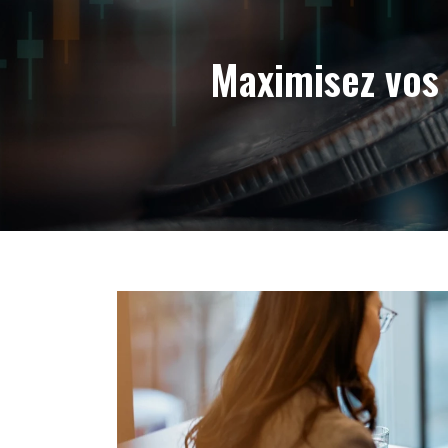
Maximisez vos 