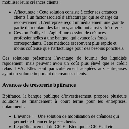
mobiliser leurs créances clients :
Affacturage : Cette solution consiste à céder ses créances
clients à un factor (société d’affacturage) qui se charge du
recouvrement. L’entreprise reçoit immédiatement une grande
partie du montant des factures, améliorant ainsi sa trésorerie.
Cession Dailly : Il s’agit d’une cession de créances
professionnelles à une banque, qui avance les fonds
correspondants. Cette méthode est souvent plus rapide et
moins coûteuse que l’affacturage pour des besoins ponctuels.
Ces solutions présentent l’avantage de fournir des liquidités
rapidement, mais peuvent avoir un coût plus élevé que le crédit
relais TVA. Elles sont particulièrement adaptées aux entreprises
ayant un volume important de créances clients.
Avances de trésorerie bpifrance
Bpifrance, la banque publique d’investissement, propose plusieurs
solutions de financement à court terme pour les entreprises,
notamment :
L’avance + : Une solution de mobilisation de créances qui
permet de financer le poste clients.
Le préfinancement du CICE : Bien que le CICE ait été