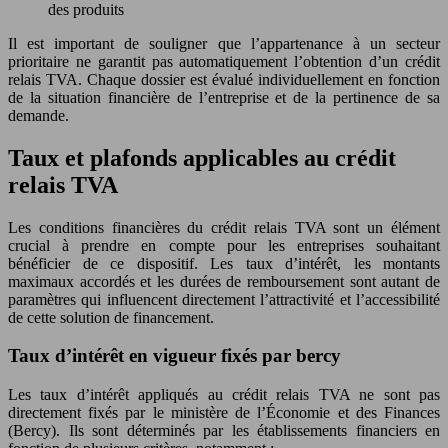
des produits
Il est important de souligner que l’appartenance à un secteur
prioritaire ne garantit pas automatiquement l’obtention d’un crédit
relais TVA. Chaque dossier est évalué individuellement en fonction
de la situation financière de l’entreprise et de la pertinence de sa
demande.
Taux et plafonds applicables au crédit
relais TVA
Les conditions financières du crédit relais TVA sont un élément
crucial à prendre en compte pour les entreprises souhaitant
bénéficier de ce dispositif. Les taux d’intérêt, les montants
maximaux accordés et les durées de remboursement sont autant de
paramètres qui influencent directement l’attractivité et l’accessibilité
de cette solution de financement.
Taux d’intérêt en vigueur fixés par bercy
Les taux d’intérêt appliqués au crédit relais TVA ne sont pas
directement fixés par le ministère de l’Économie et des Finances
(Bercy). Ils sont déterminés par les établissements financiers en