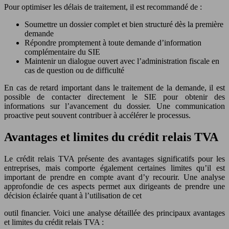
Pour optimiser les délais de traitement, il est recommandé de :
Soumettre un dossier complet et bien structuré dès la première
demande
Répondre promptement à toute demande d’information
complémentaire du SIE
Maintenir un dialogue ouvert avec l’administration fiscale en
cas de question ou de difficulté
En cas de retard important dans le traitement de la demande, il est
possible de contacter directement le SIE pour obtenir des
informations sur l’avancement du dossier. Une communication
proactive peut souvent contribuer à accélérer le processus.
Avantages et limites du crédit relais TVA
Le crédit relais TVA présente des avantages significatifs pour les
entreprises, mais comporte également certaines limites qu’il est
important de prendre en compte avant d’y recourir. Une analyse
approfondie de ces aspects permet aux dirigeants de prendre une
décision éclairée quant à l’utilisation de cet
outil financier. Voici une analyse détaillée des principaux avantages
et limites du crédit relais TVA :