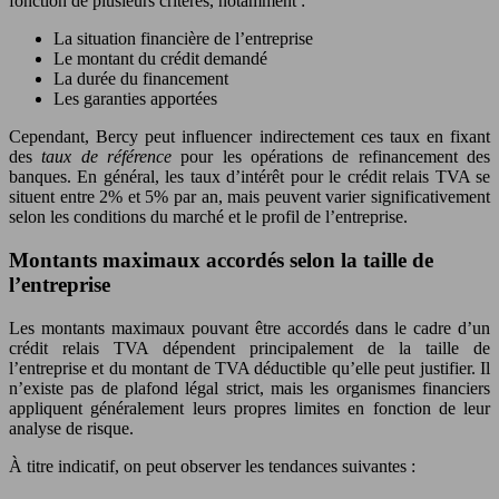
fonction de plusieurs critères, notamment :
La situation financière de l’entreprise
Le montant du crédit demandé
La durée du financement
Les garanties apportées
Cependant, Bercy peut influencer indirectement ces taux en fixant
des
taux de référence
pour les opérations de refinancement des
banques. En général, les taux d’intérêt pour le crédit relais TVA se
situent entre 2% et 5% par an, mais peuvent varier significativement
selon les conditions du marché et le profil de l’entreprise.
Montants maximaux accordés selon la taille de
l’entreprise
Les montants maximaux pouvant être accordés dans le cadre d’un
crédit relais TVA dépendent principalement de la taille de
l’entreprise et du montant de TVA déductible qu’elle peut justifier. Il
n’existe pas de plafond légal strict, mais les organismes financiers
appliquent généralement leurs propres limites en fonction de leur
analyse de risque.
À titre indicatif, on peut observer les tendances suivantes :