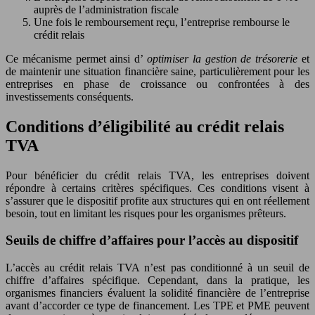
auprès de l’administration fiscale
Une fois le remboursement reçu, l’entreprise rembourse le
crédit relais
Ce mécanisme permet ainsi d’
optimiser la gestion de trésorerie
et
de maintenir une situation financière saine, particulièrement pour les
entreprises en phase de croissance ou confrontées à des
investissements conséquents.
Conditions d’éligibilité au crédit relais
TVA
Pour bénéficier du crédit relais TVA, les entreprises doivent
répondre à certains critères spécifiques. Ces conditions visent à
s’assurer que le dispositif profite aux structures qui en ont réellement
besoin, tout en limitant les risques pour les organismes prêteurs.
Seuils de chiffre d’affaires pour l’accès au dispositif
L’accès au crédit relais TVA n’est pas conditionné à un seuil de
chiffre d’affaires spécifique. Cependant, dans la pratique, les
organismes financiers évaluent la solidité financière de l’entreprise
avant d’accorder ce type de financement. Les TPE et PME peuvent