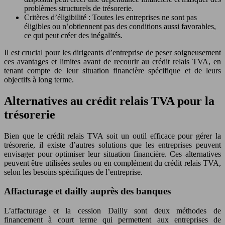
problèmes structurels de trésorerie.
Critères d’éligibilité : Toutes les entreprises ne sont pas
éligibles ou n’obtiennent pas des conditions aussi favorables,
ce qui peut créer des inégalités.
Il est crucial pour les dirigeants d’entreprise de peser soigneusement
ces avantages et limites avant de recourir au crédit relais TVA, en
tenant compte de leur situation financière spécifique et de leurs
objectifs à long terme.
Alternatives au crédit relais TVA pour la
trésorerie
Bien que le crédit relais TVA soit un outil efficace pour gérer la
trésorerie, il existe d’autres solutions que les entreprises peuvent
envisager pour optimiser leur situation financière. Ces alternatives
peuvent être utilisées seules ou en complément du crédit relais TVA,
selon les besoins spécifiques de l’entreprise.
Affacturage et dailly auprès des banques
L’affacturage et la cession Dailly sont deux méthodes de
financement à court terme qui permettent aux entreprises de