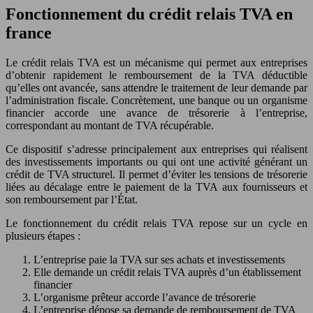
Fonctionnement du crédit relais TVA en
france
Le crédit relais TVA est un mécanisme qui permet aux entreprises
d’obtenir rapidement le remboursement de la TVA déductible
qu’elles ont avancée, sans attendre le traitement de leur demande par
l’administration fiscale. Concrètement, une banque ou un organisme
financier accorde une avance de trésorerie à l’entreprise,
correspondant au montant de TVA récupérable.
Ce dispositif s’adresse principalement aux entreprises qui réalisent
des investissements importants ou qui ont une activité générant un
crédit de TVA structurel. Il permet d’éviter les tensions de trésorerie
liées au décalage entre le paiement de la TVA aux fournisseurs et
son remboursement par l’État.
Le fonctionnement du crédit relais TVA repose sur un cycle en
plusieurs étapes :
L’entreprise paie la TVA sur ses achats et investissements
Elle demande un crédit relais TVA auprès d’un établissement
financier
L’organisme prêteur accorde l’avance de trésorerie
L’entreprise dépose sa demande de remboursement de TVA