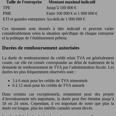
Taille de l’entreprise
Montant maximal indicatif
TPE
Jusqu’à 100 000 €
PME
Entre 100 000 € et 1 000 000 €
ETI et grandes entreprises
Au-delà de 1 000 000 €
Ces montants sont donnés à titre indicatif et peuvent varier
considérablement selon la situation spécifique de chaque entreprise
et la politique de l’établissement prêteur.
Durées de remboursement autorisées
La durée de remboursement du crédit relais TVA est généralement
courte, car elle est censée correspondre au délai de traitement de la
demande de remboursement de TVA par l’administration fiscale. Les
durées les plus fréquemment observées sont :
3 à 6 mois pour les crédits de TVA trimestriels
6 à 12 mois pour les crédits de TVA annuels
Dans certains cas exceptionnels, notamment pour des projets
d’investissement très importants, la durée peut être étendue jusqu’à
18 ou 24 mois. Cependant, il est important de noter que plus la
durée est longue, plus les intérêts cumulés seront élevés.