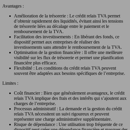
Avantages :
Amélioration de la trésorerie : Le crédit relais TVA permet
d’obtenir rapidement des liquidités, évitant ainsi les tensions
de trésorerie liées au décalage entre le paiement et le
remboursement de la TVA.
Facilitation des investissements : En libérant des fonds, ce
dispositif permet aux entreprises de réaliser des
investissements sans attendre le remboursement de la TVA.
Optimisation de la gestion financière : Il offre une meilleure
visibilité sur les flux de trésorerie et permet une planification
financière plus efficace.
Flexibilité : Les conditions du crédit relais TVA peuvent
souvent être adaptées aux besoins spécifiques de l’entreprise.
Limites :
Coût financier : Bien que généralement avantageux, le crédit
relais TVA implique des frais et des intérêts qui s’ajoutent aux
charges de l’entreprise.
Processus administratif : La demande et la gestion du crédit
relais TVA nécessitent un suivi rigoureux et peuvent
représenter une charge administrative supplémentaire.
Risque de dépendance : Une utilisation trop fréquente de ce
dispositif peut créer une dépendance financière et masquer des