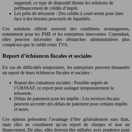
supprimé, ce type de dispositif illustre les solutions de
préfinancement de crédits d’impôt.
Les prêts de trésorerie : Des crédits à court terme pour faire
face à des besoins ponctuels de liquidités.
Ces solutions offrent souvent des conditions avantageuses,
notamment pour les PME et les entreprises innovantes. Cependant,
elles peuvent nécessiter des démarches administratives plus
complexes que le crédit relais TVA.
Report d’échéances fiscales et sociales
En cas de difficultés temporaires, les entreprises peuvent demander
un report de leurs échéances fiscales et sociales :
Report des cotisations sociales : Possible auprès de
l’URSSAF, ce report peut soulager temporairement la
trésorerie.
Délais de paiement pour les impôts : Les services fiscaux
peuvent accorder des délais de paiement pour certains impôts
et taxes.
Ces options présentent l’avantage d’être généralement sans frais,
mais elles ne constituent qu’un report de charges et non un
financement. De plus, elles doivent être utilisées avec prudence pour