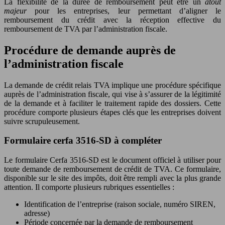
La flexibilité de la durée de remboursement peut être un
atout
majeur
pour les entreprises, leur permettant d’aligner le
remboursement du crédit avec la réception effective du
remboursement de TVA par l’administration fiscale.
Procédure de demande auprès de
l’administration fiscale
La demande de crédit relais TVA implique une procédure spécifique
auprès de l’administration fiscale, qui vise à s’assurer de la légitimité
de la demande et à faciliter le traitement rapide des dossiers. Cette
procédure comporte plusieurs étapes clés que les entreprises doivent
suivre scrupuleusement.
Formulaire cerfa 3516-SD à compléter
Le formulaire Cerfa 3516-SD est le document officiel à utiliser pour
toute demande de remboursement de crédit de TVA. Ce formulaire,
disponible sur le site des impôts, doit être rempli avec la plus grande
attention. Il comporte plusieurs rubriques essentielles :
Identification de l’entreprise (raison sociale, numéro SIREN,
adresse)
Période concernée par la demande de remboursement