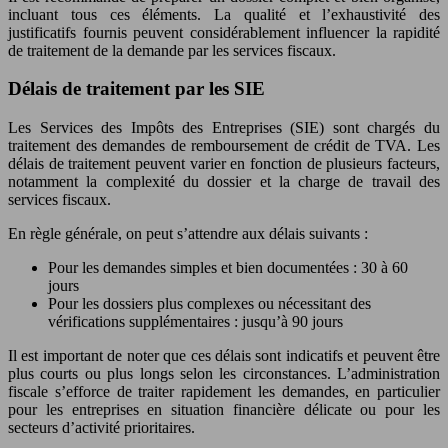
incluant tous ces éléments. La qualité et l’exhaustivité des
justificatifs fournis peuvent considérablement influencer la rapidité
de traitement de la demande par les services fiscaux.
Délais de traitement par les SIE
Les Services des Impôts des Entreprises (SIE) sont chargés du
traitement des demandes de remboursement de crédit de TVA. Les
délais de traitement peuvent varier en fonction de plusieurs facteurs,
notamment la complexité du dossier et la charge de travail des
services fiscaux.
En règle générale, on peut s’attendre aux délais suivants :
Pour les demandes simples et bien documentées : 30 à 60
jours
Pour les dossiers plus complexes ou nécessitant des
vérifications supplémentaires : jusqu’à 90 jours
Il est important de noter que ces délais sont indicatifs et peuvent être
plus courts ou plus longs selon les circonstances. L’administration
fiscale s’efforce de traiter rapidement les demandes, en particulier
pour les entreprises en situation financière délicate ou pour les
secteurs d’activité prioritaires.