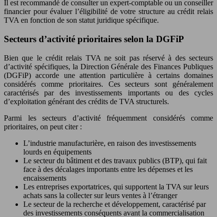
Il est recommandé de consulter un expert-comptable ou un conseiller
financier pour évaluer l’éligibilité de votre structure au crédit relais
TVA en fonction de son statut juridique spécifique.
Secteurs d’activité prioritaires selon la DGFiP
Bien que le crédit relais TVA ne soit pas réservé à des secteurs
d’activité spécifiques, la Direction Générale des Finances Publiques
(DGFiP) accorde une attention particulière à certains domaines
considérés comme prioritaires. Ces secteurs sont généralement
caractérisés par des investissements importants ou des cycles
d’exploitation générant des crédits de TVA structurels.
Parmi les secteurs d’activité fréquemment considérés comme
prioritaires, on peut citer :
L’industrie manufacturière, en raison des investissements
lourds en équipements
Le secteur du bâtiment et des travaux publics (BTP), qui fait
face à des décalages importants entre les dépenses et les
encaissements
Les entreprises exportatrices, qui supportent la TVA sur leurs
achats sans la collecter sur leurs ventes à l’étranger
Le secteur de la recherche et développement, caractérisé par
des investissements conséquents avant la commercialisation