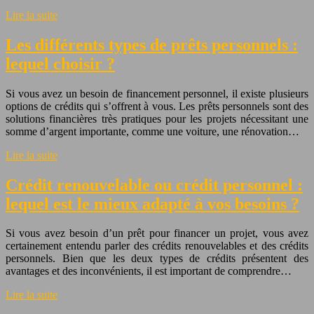
Lire la suite
Les différents types de prêts personnels :
lequel choisir ?
Si vous avez un besoin de financement personnel, il existe plusieurs
options de crédits qui s’offrent à vous. Les prêts personnels sont des
solutions financières très pratiques pour les projets nécessitant une
somme d’argent importante, comme une voiture, une rénovation…
Lire la suite
Crédit renouvelable ou crédit personnel :
lequel est le mieux adapté à vos besoins ?
Si vous avez besoin d’un prêt pour financer un projet, vous avez
certainement entendu parler des crédits renouvelables et des crédits
personnels. Bien que les deux types de crédits présentent des
avantages et des inconvénients, il est important de comprendre…
Lire la suite