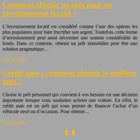
Comment obtenir un prêt pour un
investissement locatif ?
L’investissement locatif est considéré comme l’une des options les
plus populaires pour faire fructifier son argent. Toutefois, cette forme
d’investissement peut aussi nécessiter une somme considérable de
fonds. Dans ce contexte, obtenir un prêt immobilier peut être une
solution pragmatique…
Lire la suite
Crédit auto : comment obtenir le meilleur
taux ?
Choisir le prêt personnel qui convient à vos besoins est une décision
importante lorsque vous souhaitez acheter une voiture. En effet, le
crédit auto est un prêt qui vous permet de financer l’achat d’un
véhicule neuf ou d’occasion. Pour obtenir…
Lire la suite
1
2